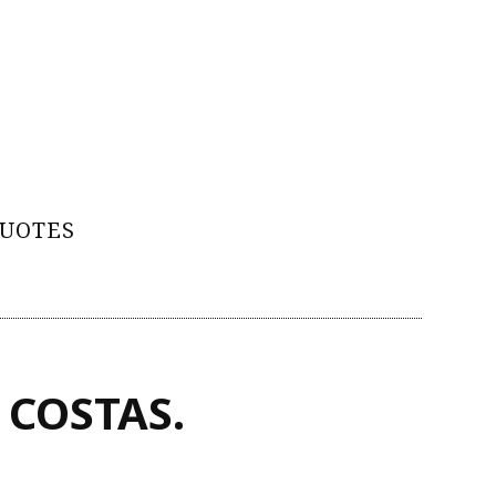
UOTES
COSTAS.