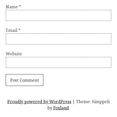
Name
*
Email
*
Website
Proudly powered by WordPress
|
Theme: Simppeli
by
Foxland
.